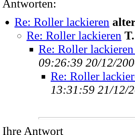
Antworten:
Re: Roller lackieren
alt
Re: Roller lackieren
T
Re: Roller lackieren
09:26:39 20/12/20
Re: Roller lackie
13:31:59 21/12/
Ihre Antwort