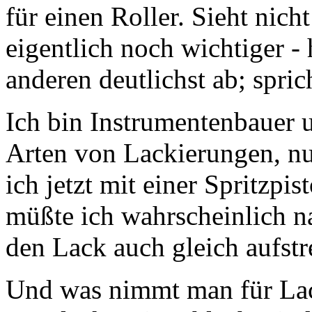
für einen Roller. Sieht nich
eigentlich noch wichtiger -
anderen deutlichst ab; spri
Ich bin Instrumentenbauer 
Arten von Lackierungen, nu
ich jetzt mit einer Spritzpi
müßte ich wahrscheinlich na
den Lack auch gleich aufstr
Und was nimmt man für Lac