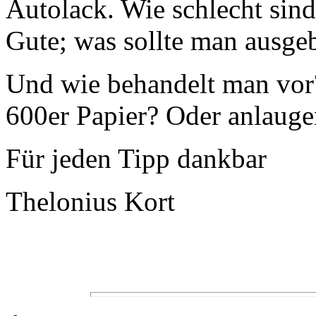
Autolack. Wie schlecht sind
Gute; was sollte man ausge
Und wie behandelt man vor?
600er Papier? Oder anlauge
Für jeden Tipp dankbar
Thelonius Kort