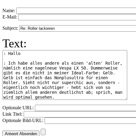
Name:
E-Mail:
Subject:
Text:
Optionale URL:
Link Titel:
Optionale Bild-URL: