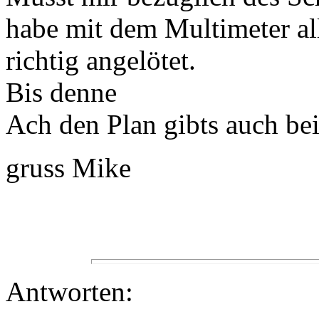
habe mit dem Multimeter al
richtig angelötet.
Bis denne
Ach den Plan gibts auch be
gruss Mike
Antworten: