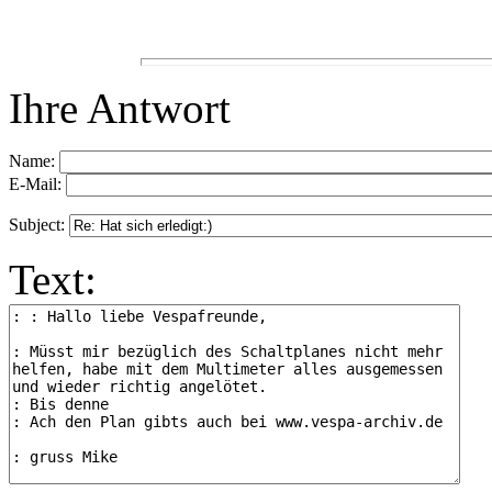
Ihre Antwort
Name:
E-Mail:
Subject:
Text: