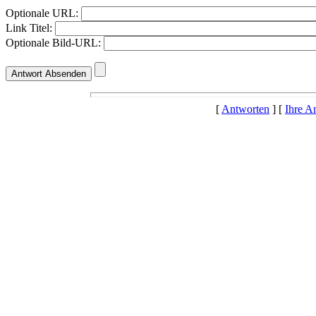
Optionale URL:
Link Titel:
Optionale Bild-URL:
[
Antworten
] [
Ihre A