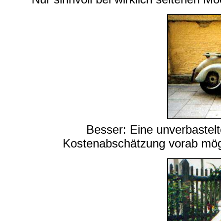
Besser: Eine unverbastelt
Kostenabschätzung vorab mögl