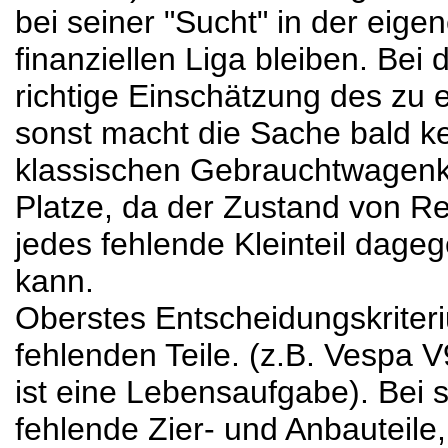
bei seiner "Sucht" in der eig
finanziellen Liga bleiben. Bei 
richtige Einschätzung des zu
sonst macht die Sache bald ke
klassischen Gebrauchtwagenkä
Platze, da der Zustand von Rei
jedes fehlende Kleinteil dage
kann.
Oberstes Entscheidungskriteri
fehlenden Teile. (z.B. Vespa V9
ist eine Lebensaufgabe). Bei 
fehlende Zier- und Anbauteil