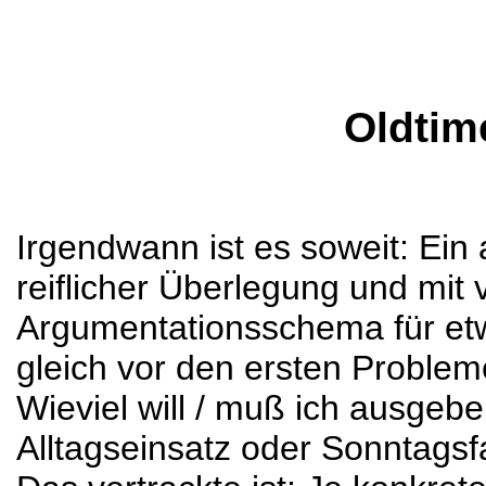
Oldtim
Irgendwann ist es soweit: Ein 
reiflicher Überlegung und mit 
Argumentationsschema für et
gleich vor den ersten Proble
Wieviel will / muß ich ausgebe
Alltagseinsatz oder Sonntags