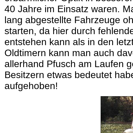
40 Jahre im Einsatz waren. Ma
lang abgestellte Fahrzeuge oh
starten, da hier durch fehlen
entstehen kann als in den let
Oldtimern kann man auch davo
allerhand Pfusch am Laufen g
Besitzern etwas bedeutet habe
aufgehoben!