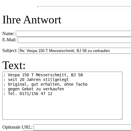
Ihre Antwort
Name:
E-Mail:
Subject:
Text:
Optionale URL: