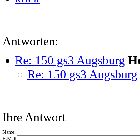
Antworten:
Re: 150 gs3 Augsburg
H
Re: 150 gs3 Augsburg
Ihre Antwort
Name:
E-Mail: