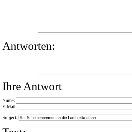
Antworten:
Ihre Antwort
Name:
E-Mail:
Subject: