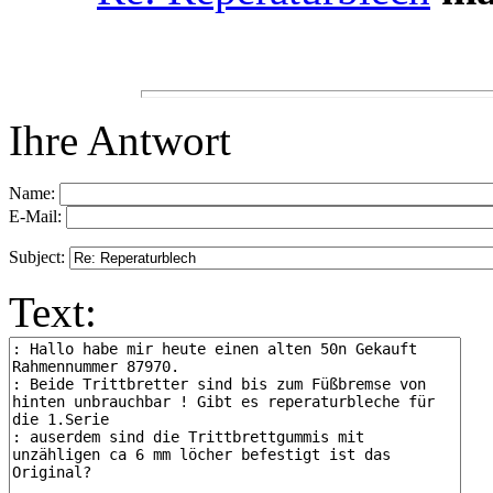
Ihre Antwort
Name:
E-Mail:
Subject:
Text: