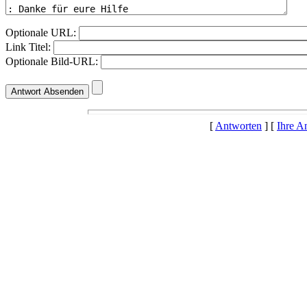
Optionale URL:
Link Titel:
Optionale Bild-URL:
[
Antworten
] [
Ihre A