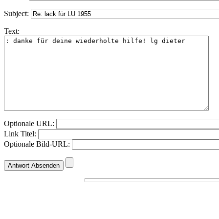
Subject:
Text:
Optionale URL:
Link Titel:
Optionale Bild-URL: