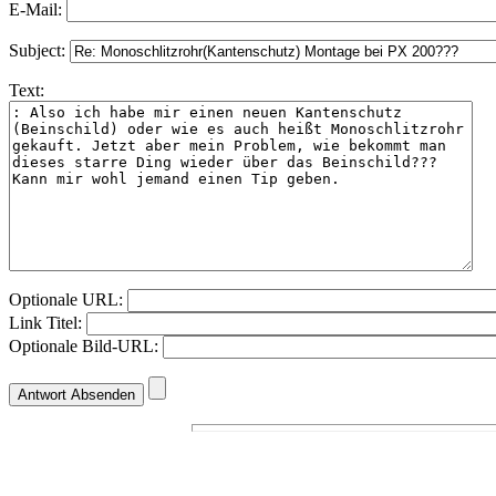
E-Mail:
Subject:
Text:
Optionale URL:
Link Titel:
Optionale Bild-URL: