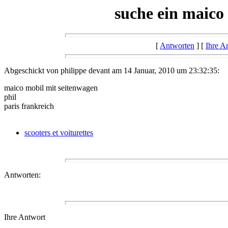
suche ein maico
[
Antworten
] [
Ihre A
Abgeschickt von philippe devant am 14 Januar, 2010 um 23:32:35:
maico mobil mit seitenwagen
phil
paris frankreich
scooters et voiturettes
Antworten:
Ihre Antwort