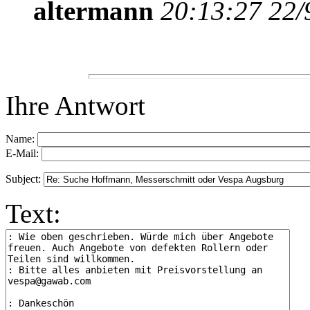
altermann
20:13:27 22/
Ihre Antwort
Name:
E-Mail:
Subject:
Text: