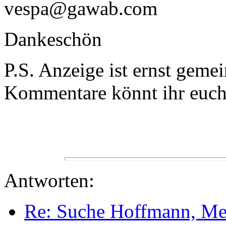
vespa@gawab.com
Dankeschön
P.S. Anzeige ist ernst geme
Kommentare könnt ihr euch
Antworten:
Re: Suche Hoffmann, Me