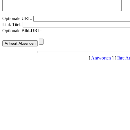
Optionale URL:
Link Titel:
Optionale Bild-URL:
[
Antworten
] [
Ihre A