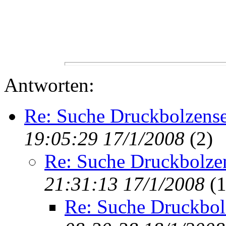
Antworten:
Re: Suche Druckbolzense
19:05:29 17/1/2008
(
2)
Re: Suche Druckbolzen
21:31:13 17/1/2008
(
1
Re: Suche Druckbol